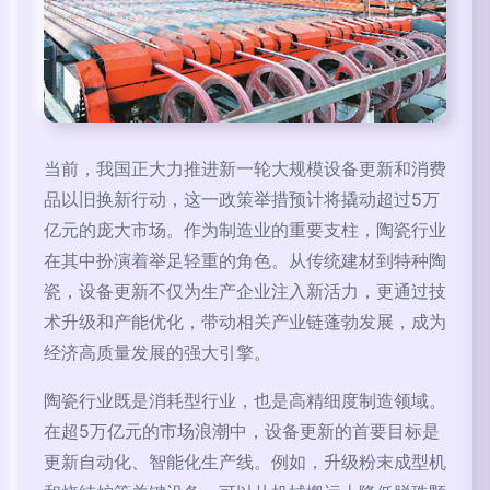
当前，我国正大力推进新一轮大规模设备更新和消费
品以旧换新行动，这一政策举措预计将撬动超过5万
亿元的庞大市场。作为制造业的重要支柱，陶瓷行业
在其中扮演着举足轻重的角色。从传统建材到特种陶
瓷，设备更新不仅为生产企业注入新活力，更通过技
术升级和产能优化，带动相关产业链蓬勃发展，成为
经济高质量发展的强大引擎。
陶瓷行业既是消耗型行业，也是高精细度制造领域。
在超5万亿元的市场浪潮中，设备更新的首要目标是
更新自动化、智能化生产线。例如，升级粉末成型机