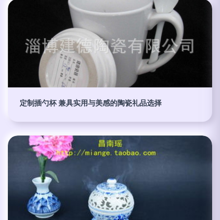
定制插勺杯 兼具实用与美感的陶瓷礼品选择